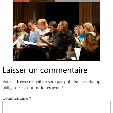
Laisser un commentaire
Votre adresse e-mail ne sera pas publiée.
Les champs
obligatoires sont indiqués avec
*
Commentaire
*