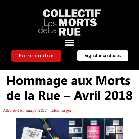
Faire un don
Signaler un décès
Hommage aux Morts
de la Rue – Avril 2018
Affiche-Hommage-2017
Télécharger