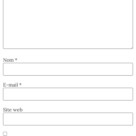
Nom
*
E-mail
*
Site web