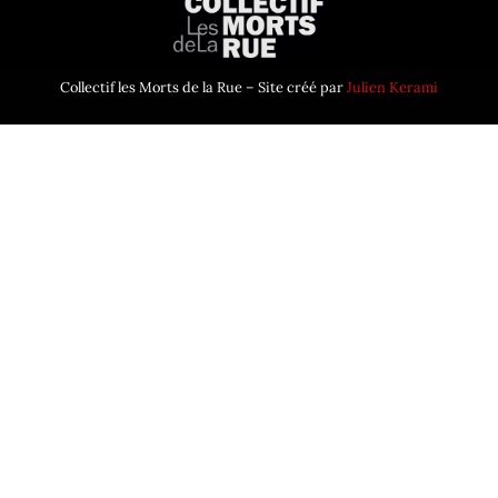
Collectif les Morts de la Rue – Site créé par
Julien Kerami