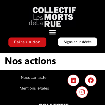
Faire un don
Signaler un décès
Nos actions
Nous contacter
Mentions légales